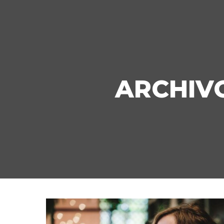
ARCHIVO