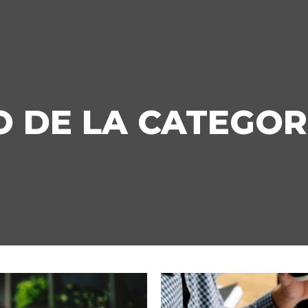
 DE LA CATEGOR