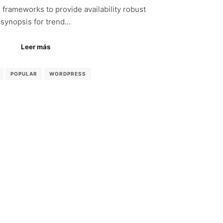
frameworks to provide availability robust
synopsis for trend…
Leer más
POPULAR
WORDPRESS